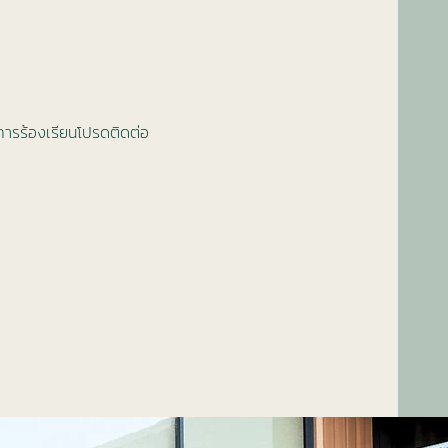
การร้องเรียนโปรดติดต่อ