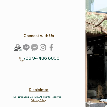
Connect with Us
+66 94 486 8090
Disclaimer
La Primavera Co., Ltd. All Rights Reserved
Privacy Policy