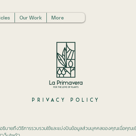
icles
Our Work
More
PRIVACY POLICY
อธิบายถึงวิธีการรวบรวมใช้และแบ่งปันข้อมูลส่วนบุคคลของคุณเมื่อคุณเยี
"เว็บไซต์")