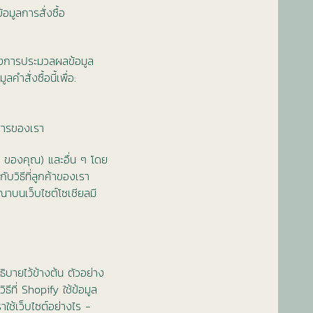
อมูลการสั่งซื้อ
วมถึงการประมวลผลข้อมูล
ำสั่งซื้อนี้เพื่อ:
ิการของเรา
IP ของคุณ) และอื่น ๆ โดย
ับวิธีที่ลูกค้าของเรา
าบนเว็บไซต์โซเชียลมี
ิบายไว้ข้างต้น ตัวอย่าง
ธีที่ Shopify ใช้ข้อมูล
าใช้เว็บไซต์อย่างไร -