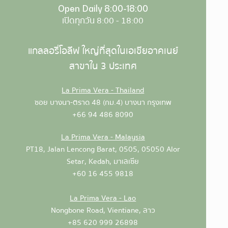
Open Daily 8:00-18:00
เปิดทุกวัน 8:00 - 18:00
แกลลอรี่โอลีฟ ใหญ่ที่สุดในเอเชียอาคเนย์
สาขาใน 3 ประเทศ
La Prima Vera - Thailand
ซอย บางนา-ตราด 48 (กม.4)
บางนา
กรุงเทพ
+66 94 486 8090
La Prima Vera - Malaysia
PT18, Jalan Lencong Barat, 0505, 05050 Alor
Setar, Kedah, มาเลเซีย
+60 16 455 9818
La Prima Vera - Lao
Nongbone Road, Vientiane, ลาว
+85 620 999 26898