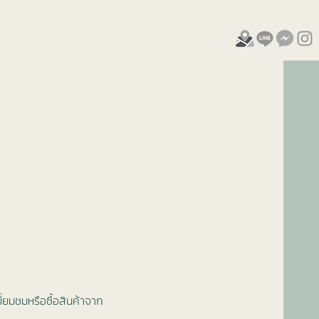
่ยมชมหรือซื้อสินค้าจาก