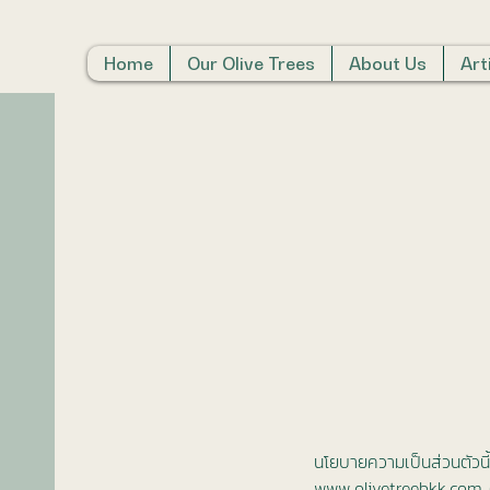
Home
Our Olive Trees
About Us
Art
นโยบายความเป็นส่วนตัวนี้
www.olivetreebkk.com
(